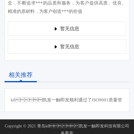
念，不断追求***的品质和服务，为客户提供高质、优良、
精准的原材料，为客户创造***的价值
暂无信息
暂无信息
相关推荐
k8凯发一触即发顺利通过了ISO9001质量管
理体系认证审核
Copyright © 2021
青岛k8凯发一触即发科技有限公司
备案号: