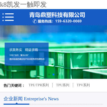
k8凯发一触即发
TPE/TPR系列
TPU系列
TPV系列
热门关键词：
企业新闻 Entreprise's News
TPEE系列