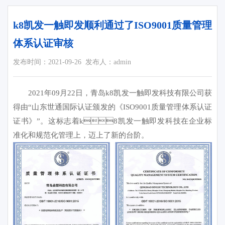
k8凯发一触即发顺利通过了ISO9001质量管理
体系认证审核
发布时间：2021-09-26
发布人：admin
2021年09月22日，青岛k8凯发一触即发科技有限公司获
得由“山东世通国际认证颁发的《ISO9001质量管理体系认证
证书》”。这标志着k8凯发一触即发科技在企业标
准化和规范化管理上，迈上了新的台阶。