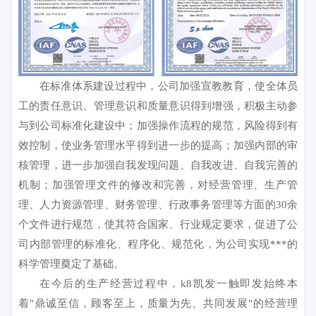
在标准体系建设过程中，公司加强宣教教育，使全体员
工的责任意识、管理意识和质量意识得到增强，积极主动参
与到公司标准化建设中；加强操作流程的规范，风险得到有
效控制，使业务管理水平得到进一步的提高；加强内部的审
核管理，进一步加强自我发现问题、自我改进、自我完善的
机制；加强管理文件的修改和完善，对经营管理、生产管
理、人力资源管理、财务管理、行政事务管理等方面的30余
个文件进行规范，使其符合国家、行业规定要求，促进了公
司内部管理的标准化、程序化、规范化，为公司实现***的
科学管理奠定了基础。
在今后的生产经营过程中，k8凯发一触即发始终本
着"鼎诚至信，顾客至上，质量为先、共同发展"的经营理