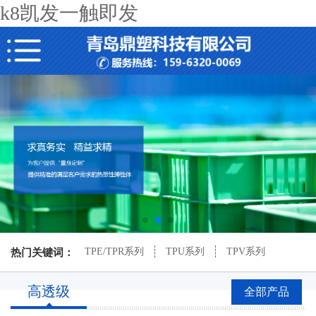
k8凯发一触即发
TPE/TPR系列
TPU系列
TPV系列
热门关键词：
高透级
TPEE系列
全部产品