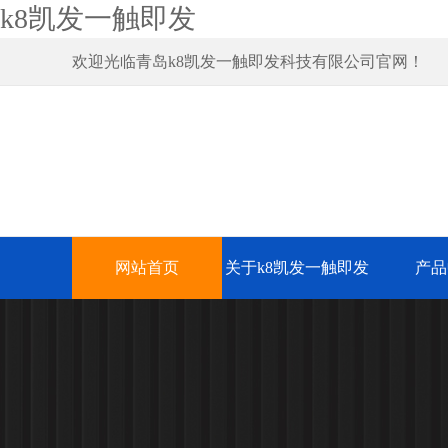
k8凯发一触即发
欢迎光临青岛k8凯发一触即发科技有限公司官网！
网站首页
关于k8凯发一触即发
产品