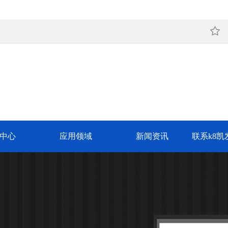
中心
应用领域
新闻资讯
联系k8