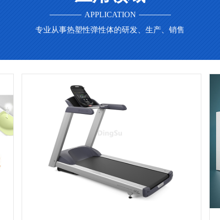
APPLICATION
专业从事热塑性弹性体的研发、生产、销售