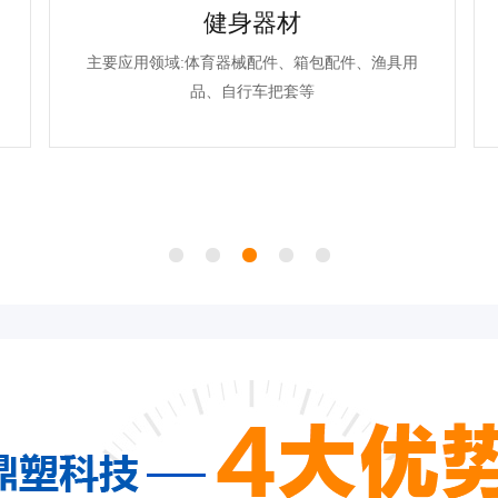
健身器材
主要应用领域:体育器械配件、箱包配件、渔具用
品、自行车把套等