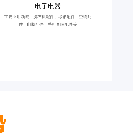
电子电器
主要应用领域：洗衣机配件、冰箱配件、空调配
主要应用
件、电脑配件、手机音响配件等