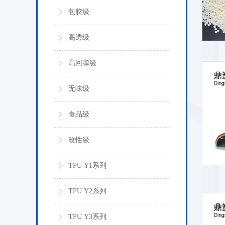
包胶级
高透级
高回弹级
无味级
食品级
改性级
TPU Y1系列
TPU Y2系列
TPU Y3系列