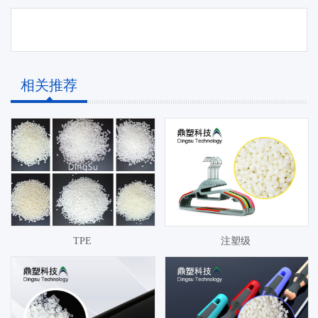
相关推荐
TPE
注塑级